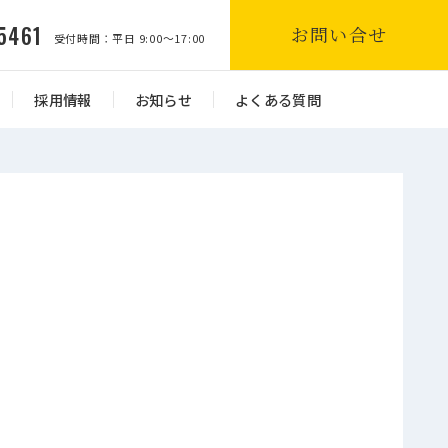
5461
お問い合せ
受付時間：平日 9:00～17:00
採用情報
お知らせ
よくある質問