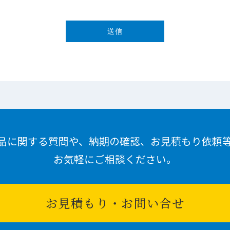
品に関する質問や、納期の確認、お見積もり依頼
お気軽にご相談ください。
お見積もり・お問い合せ