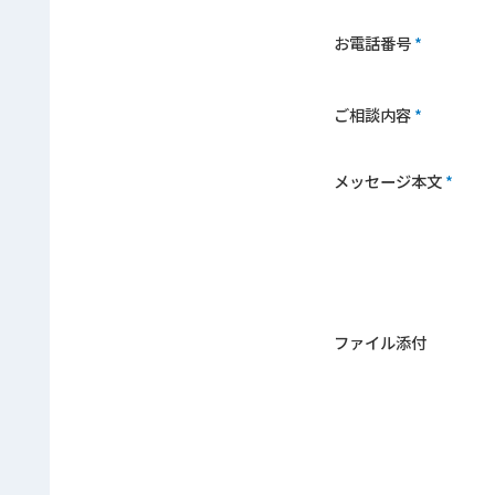
お電話番号
ご相談内容
メッセージ本文
ファイル添付