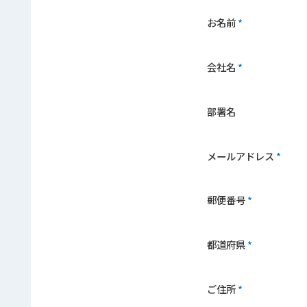
お名前
会社名
部署名
メールアドレス
郵便番号
都道府県
ご住所